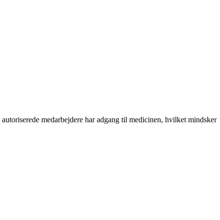
un autoriserede medarbejdere har adgang til medicinen, hvilket mindsker