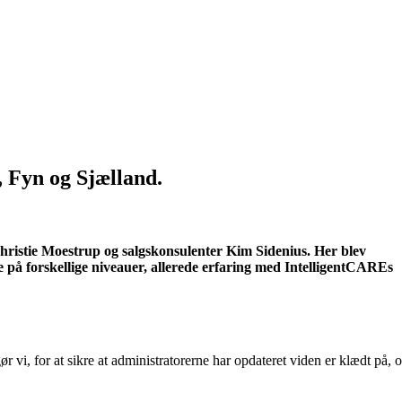
, Fyn og Sjælland.
hristie Moestrup og salgskonsulenter Kim Sidenius. Her blev
 på forskellige niveauer, allerede erfaring med IntelligentCAREs
vi, for at sikre at administratorerne har opdateret viden er klædt på, 